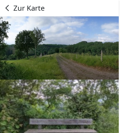
Zur Karte