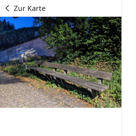
Zur Karte