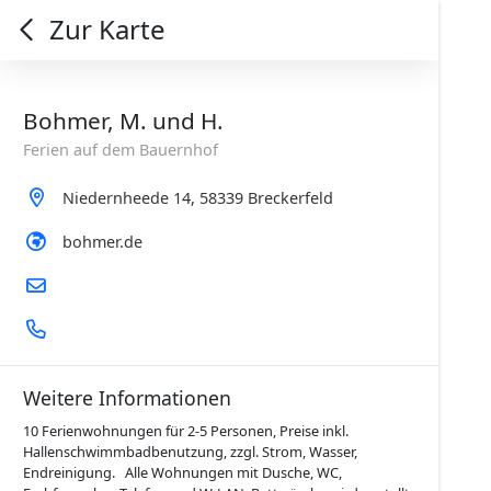
Zur Karte
Bohmer, M. und H.
Ferien auf dem Bauernhof
Niedernheede 14, 58339 Breckerfeld
bohmer.de
Weitere Informationen
10 Ferienwohnungen für 2‐5 Personen, Preise inkl.
Hallenschwimmbadbenutzung, zzgl. Strom, Wasser,
Endreinigung. Alle Wohnungen mit Dusche, WC,