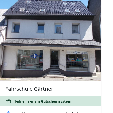
Fahrschule Gärtner
Teilnehmer am
Gutscheinsystem