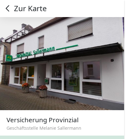
Zur Karte
Versicherung Provinzial
Geschäftsstelle Melanie Sallermann