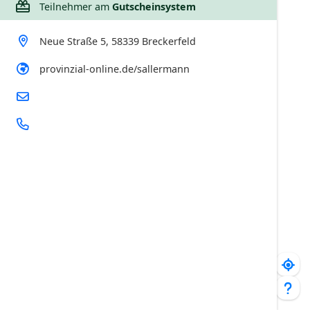
Teilnehmer am
Gutscheinsystem
Neue Straße 5, 58339 Breckerfeld
provinzial-online.de/sallermann