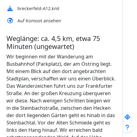
breckerfeld-A12.kml
Auf Komoot ansehen
Weglänge: ca. 4,5 km, etwa 75
Minuten (ungewartet)
Wir beginnen mit der Wanderung am
Busbahnhof (Parkplatz), der am Ostring liegt.
Mit einem Blick auf den dort angebrachten
Stadtplan, verschaffen wir uns einen Überblick.
Das Wanderzeichen führt uns zur Frankfurter
Straße. An der großen Kreuzung überqueren
wir diese. Nach wenigen Schritten biegen wir
in die Steinbachstraße, zwischen den Hecken
der dort liegenden Gärten geht es hinab in das
Steinbachtal. Vor der Alten Schmiede geht es
links den Hang hinauf. Wir erreichen bald