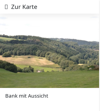
Zur Karte
Bank mit Aussicht