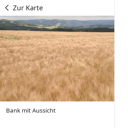
Zur Karte
Bank mit Aussicht