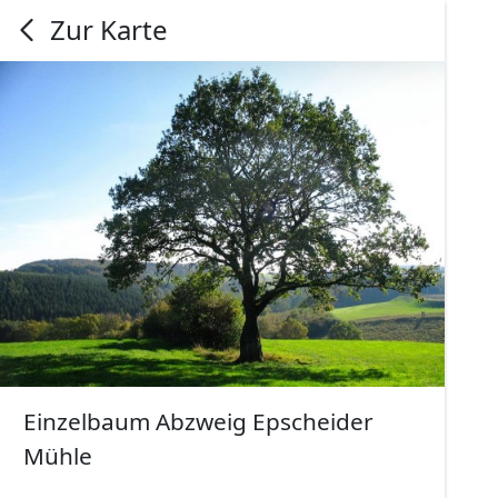
Zur Karte
Einzelbaum Abzweig Epscheider
Mühle