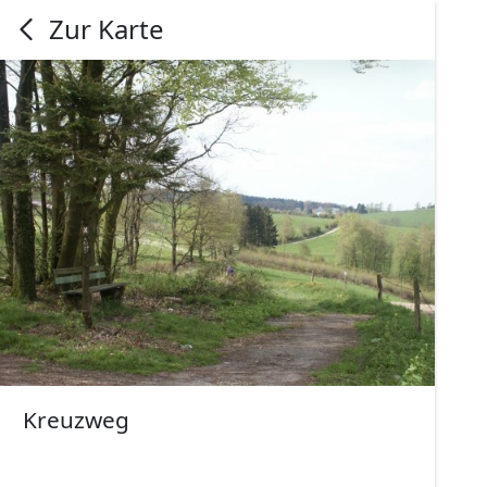
Zur Karte
Kreuzweg