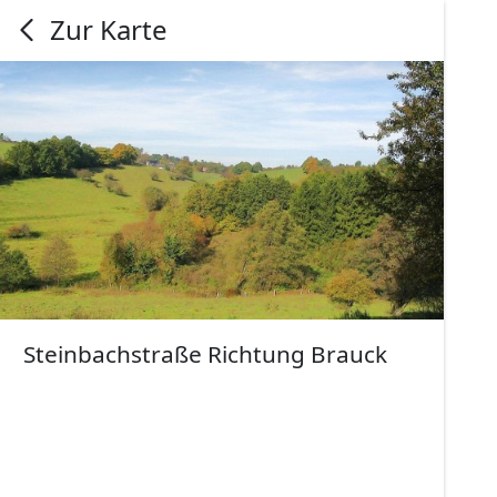
Zur Karte
Steinbachstraße Richtung Brauck