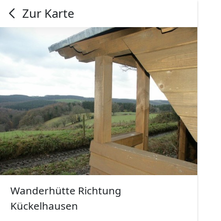
Zur Karte
Wanderhütte Richtung
Kückelhausen