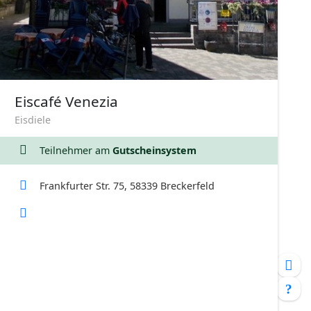
Eiscafé Venezia
Eisdiele
Teilnehmer am
Gutscheinsystem
Frankfurter Str. 75, 58339 Breckerfeld