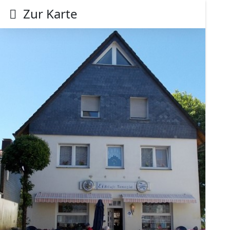
Zur Karte