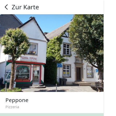
Zur Karte
Peppone
Pizzeria