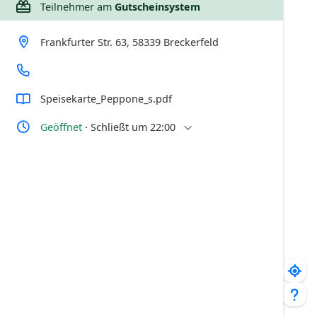
Teilnehmer am
Gutscheinsystem
Frankfurter Str. 63, 58339 Breckerfeld
Speisekarte_Peppone_s.pdf
Geöffnet
⋅
Schließt um 22:00