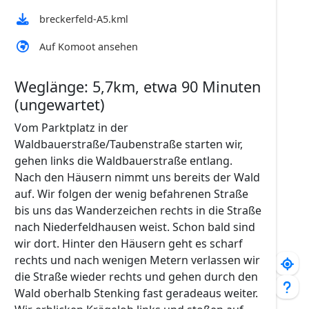
breckerfeld-A5.kml
Auf Komoot ansehen
Weglänge: 5,7km, etwa 90 Minuten
(ungewartet)
Vom Parktplatz in der
Waldbauerstraße/Taubenstraße starten wir,
gehen links die Waldbauerstraße entlang.
Nach den Häusern nimmt uns bereits der Wald
auf. Wir folgen der wenig befahrenen Straße
bis uns das Wanderzeichen rechts in die Straße
nach Niederfeldhausen weist. Schon bald sind
wir dort. Hinter den Häusern geht es scharf
rechts und nach wenigen Metern verlassen wir
die Straße wieder rechts und gehen durch den
Wald oberhalb Stenking fast geradeaus weiter.