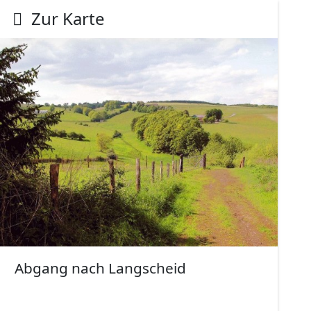
Zur Karte
Abgang nach Langscheid