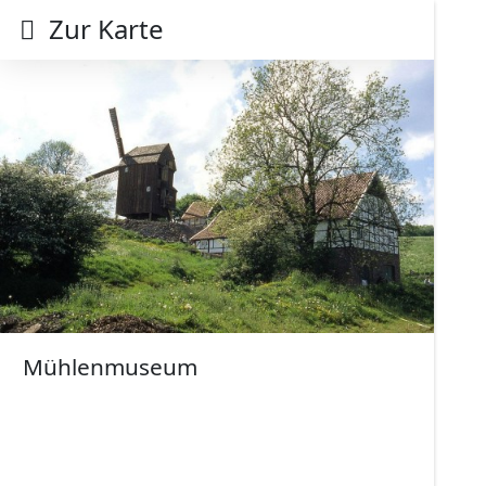
Zur Karte
Mühlenmuseum